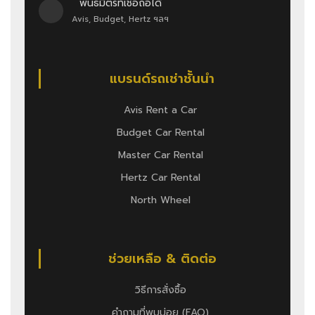
พันธมิตรที่เชื่อถือได้
Avis, Budget, Hertz ฯลฯ
แบรนด์รถเช่าชั้นนำ
Avis Rent a Car
Budget Car Rental
Master Car Rental
Hertz Car Rental
North Wheel
ช่วยเหลือ & ติดต่อ
วิธีการสั่งซื้อ
คำถามที่พบบ่อย (FAQ)