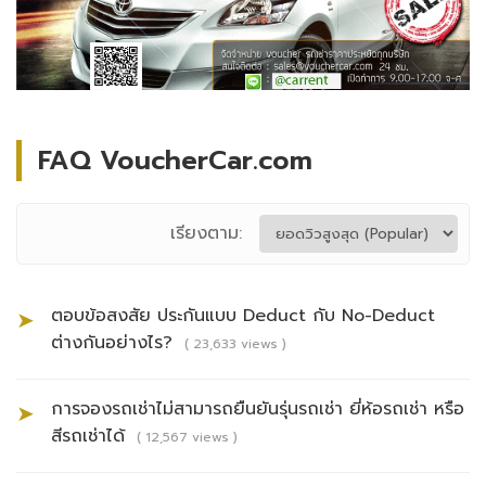
FAQ VoucherCar.com
เรียงตาม:
ตอบข้อสงสัย ประกันแบบ Deduct กับ No-Deduct
➤
ต่างกันอย่างไร?
( 23,633 views )
การจองรถเช่าไม่สามารถยืนยันรุ่นรถเช่า ยี่ห้อรถเช่า หรือ
➤
สีรถเช่าได้
( 12,567 views )