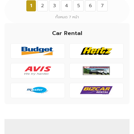
1
2
3
4
5
6
7
ทั้งหมด 7 หน้า
Car Rental