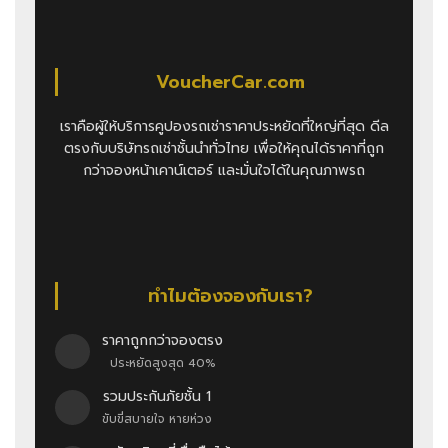
VoucherCar.com
เราคือผู้ให้บริการคูปองรถเช่าราคาประหยัดที่ใหญ่ที่สุด ดีล
ตรงกับบริษัทรถเช่าชั้นนำทั่วไทย เพื่อให้คุณได้ราคาที่ถูก
กว่าจองหน้าเคาน์เตอร์ และมั่นใจได้ในคุณภาพรถ
ทำไมต้องจองกับเรา?
ราคาถูกกว่าจองตรง
ประหยัดสูงสุด 40%
รวมประกันภัยชั้น 1
ขับขี่สบายใจ หายห่วง