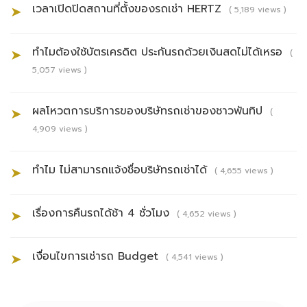
เวลาเปิดปิดสถานที่ตั้งของรถเช่า HERTZ
➤
( 5,189 views )
ทำไมต้องใช้บัตรเครดิต ประกันรถด้วยเงินสดไม่ได้เหรอ
➤
(
5,057 views )
ผลโหวตการบริการของบริษัทรถเช่าของชาวพันทิป
➤
(
4,909 views )
ทำไม ไม่สามารถแจ้งชื่อบริษัทรถเช่าได้
➤
( 4,655 views )
เรื่องการคืนรถได้ช้า 4 ชั่วโมง
➤
( 4,652 views )
เงื่อนไขการเช่ารถ Budget
➤
( 4,541 views )