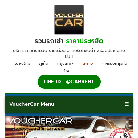
รวมรถเช่า
ราคาประหยัด
บริการรถเช่ารายวัน-รายเดือน จากบริษัทชั้นนำ พร้อมประกันภัย
ชั้น 1
เชียงใหม่
ภูเก็ต
กรุงเทพฯ
โคราช
+ ครอบคลุมทั่ว
ไทย
LINE ID : @CARRENT
VoucherCar Menu
☰