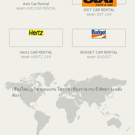
Avis Car Rental
รถเช่า AVIS CAR RENTAL
SIXT CAR RENTAL
รถเช่า SIXT CAR
Hertz CAR RENTAL
BUDGET CAR RENTAL
รถเช่า HERTZ CAR
รถเช่า BUDGET
เชียงใหม่ ภูเก็ต ขอนแก่น โคราช เชียงราย กระบี่ พัทยา ระยอง
พังงา