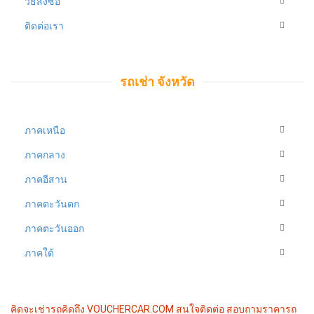
วิธีสั่งซื้อ
ติดต่อเรา
รถเช่า จังหวัด
ภาคเหนือ
ภาคกลาง
ภาคอีสาน
ภาคตะวันตก
ภาคตะวันออก
ภาคใต้
คิดจะเช่ารถคิดถึง VOUCHERCAR.COM
สนใจติดต่อ สอบถามราคารถ