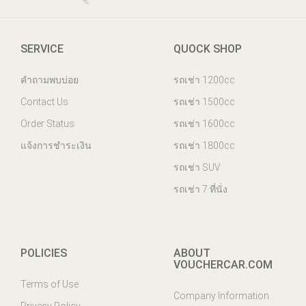
SERVICE
QUOCK SHOP
คำถามพบบ่อย
รถเช่า 1200cc
Contact Us
รถเช่า 1500cc
Order Status
รถเช่า 1600cc
แจ้งการชำระเงิน
รถเช่า 1800cc
รถเช่า SUV
รถเช่า 7 ที่นั่ง
POLICIES
ABOUT
VOUCHERCAR.COM
Terms of Use
Company Information
Privecy Policy