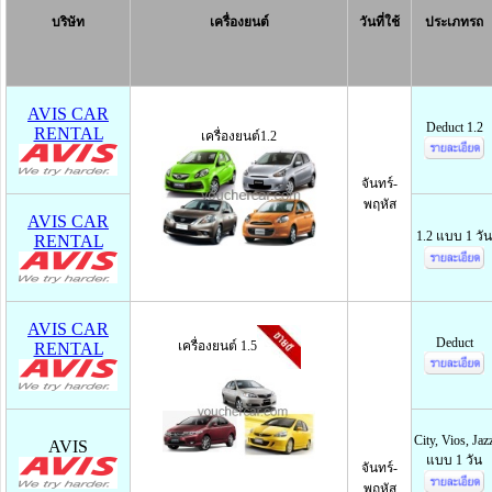
บริษัท
เครื่องยนต์
วันที่ใช้
ประเภทรถ
AVIS CAR
Deduct 1.2
RENTAL
เครื่องยนต์1.2
จันทร์-
พฤหัส
AVIS CAR
1.2 แบบ 1 วัน
RENTAL
AVIS CAR
Deduct
เครื่องยนต์ 1.5
RENTAL
City, Vios, Jaz
AVIS
แบบ 1 วัน
จันทร์-
พฤหัส