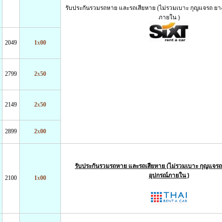
รับประกันรวมรถหาย และรถเสียหาย (ไม่รวมเบาะ กุญแจรถ ยา
ภายใน )
2049
1x00
2799
2x50
2149
2x50
2899
2x00
รับประกันรวมรถหาย และรถเสียหาย (ไม่รวมเบาะ กุญแจรถ
อุปกรณ์ภายใน )
2100
1x00