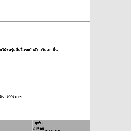
ด้รถรุ่นอื่นในระดับเดียวกันเท่านั้น
่เกิน 10000 บาท
ศุกร์ -
อาทิตย์