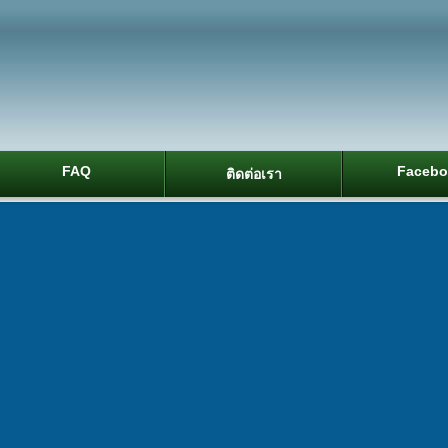
FAQ
Facebo
ติดต่อเรา