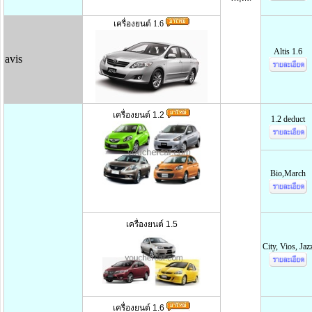
เครื่องยนต์ 1.6
Altis 1.6
avis
เครื่องยนต์ 1.2
1.2 deduct
Bio,March
เครื่องยนต์ 1.5
City, Vios, Jaz
เครื่องยนต์ 1.6