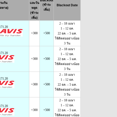
Blackout
ระกัน
และวัน
(ชำระ
Blackout Date
รถหาย)
หยุด
เพิ่ม)
(ชำระ
เพิ่ม)
2 – 18 เมษา
171.20
1 – 12 ธค.
+300
+500
22 ธค. – 5 มค.
ใช้ติดต่ออย่างน้อย
3 วัน
2 – 18 เมษา
171.20
1 – 12 ธค.
+300
+500
22 ธค. – 5 มค.
ใช้ติดต่ออย่างน้อย
3 วัน
2 – 18 เมษา
171.20
1 – 12 ธค.
+300
+500
22 ธค. – 5 มค.
ใช้ติดต่ออย่างน้อย
3 วัน
2 – 18 เมษา
1 – 12 ธค.
171.20
+300
+500
22 ธค. – 5 มค.
ใช้ติดต่ออย่างน้อย