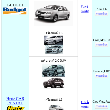
BUDGET
จันทร์-
Altis 1.6
พฤหัส
เครื่องยนต์ 1.8
Civic,Altis 1.8
เครื่องยนต์ 2.0 SUV
Fortuner,CRV
Hertz CAR
เครื่องยนต์ 1.5
City, Vios, Jaz
จันทร์-
RENTAL
พฤหัส