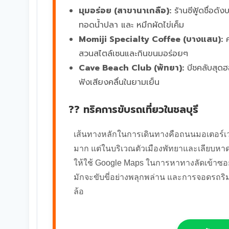
มุมอร่อย (สาขานาเกลือ):
ร้านซีฟู้ดชื่อ
ทอดน้ำปลา และ หมึกผัดไข่เค็ม
Momiji Specialty Coffee (บางแสน):
ค
สวนสไตล์เซนและกินขนมอร่อยๆ
Cave Beach Club (พัทยา):
บีชคลับสุดฮ
ฟังเสียงคลื่นในยามเย็น
?? ทริคการขับรถเที่ยวในชลบุรี
เส้นทางหลักในการเดินทางคือถนนมอเตอร์เวย์
มาก แต่ในบริเวณตัวเมืองพัทยาและเลียบ
ให้ใช้ Google Maps ในการหาทางลัดเข้าซอย 
มักจะขับขี่อย่างพลุกพล่าน และการจอดรถริม
ล้อ