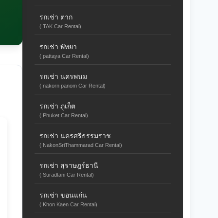
รถเช่า ตาก
( TAK Car Rental)
รถเช่า พัทยา
( pattaya Car Rental)
รถเช่า นครพนม
( nakorn panom Car Rental)
รถเช่า ภูเก็ต
( Phuket Car Rental)
รถเช่า นครศรีธรรมราช
( NakonSriThammarad Car Rental)
รถเช่า สุราษฎร์ธานี
( Suradtani Car Rental)
รถเช่า ขอนแก่น
( Khon Kaen Car Rental)