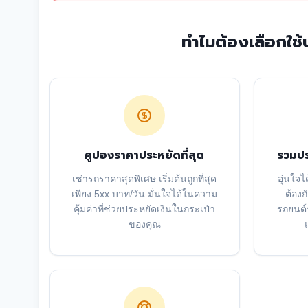
ทำไมต้องเลือกใช
คูปองราคาประหยัดที่สุด
รวมปร
เช่ารถราคาสุดพิเศษ เริ่มต้นถูกที่สุด
อุ่นใจไ
เพียง 5xx บาท/วัน มั่นใจได้ในความ
ต้อง
คุ้มค่าที่ช่วยประหยัดเงินในกระเป๋า
รถยนต์
ของคุณ