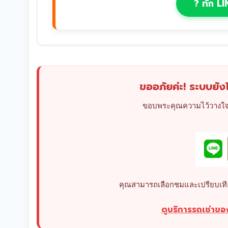
? ทัก LI
ขออภัยค่ะ! ระบบยังไม
ขอบพระคุณความไว้วางใจใ
คุณสามารถเลือกชมและเปรียบเทียบรถ
ดูบริการรถเช่าขอ