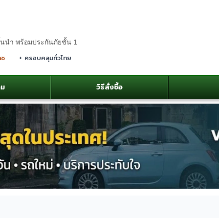
้นนำ พร้อมประกันภัยชั้น 1
าช
+ ครอบคลุมทั่วไทย
าม
วิธีสั่งซื้อ