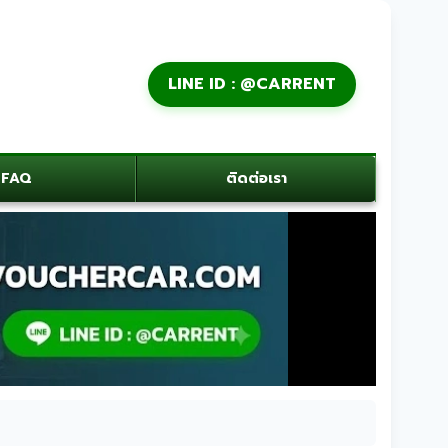
LINE ID : @CARRENT
FAQ
ติดต่อเรา