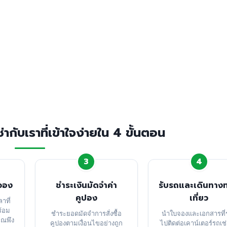
กับเราที่เข้าใจง่ายใน 4 ขั้นตอน
3
4
ะจอง
ชำระเงินมัดจำค่า
รับรถและเดินทางท
คูปอง
เที่ยว
ลาที่
ร้อม
ชำระยอดมัดจำการสั่งซื้อ
นำใบจองและเอกสารที่ร
ุณพึง
คูปองตามเงื่อนไขอย่างถูก
ไปติดต่อเคาน์เตอร์รถเช