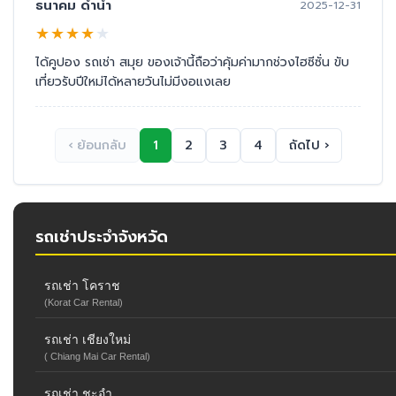
ธนาคม ดำน้ำ
2025-12-31
★
★
★
★
★
ได้คูปอง รถเช่า สมุย ของเจ้านี้ถือว่าคุ้มค่ามากช่วงไฮซีซั่น ขับ
เที่ยวรับปีใหม่ได้หลายวันไม่มีงอแงเลย
‹ ย้อนกลับ
1
2
3
4
ถัดไป ›
รถเช่าประจำจังหวัด
รถเช่า โคราช
(Korat Car Rental)
รถเช่า เชียงใหม่
( Chiang Mai Car Rental)
รถเช่า ชะอำ