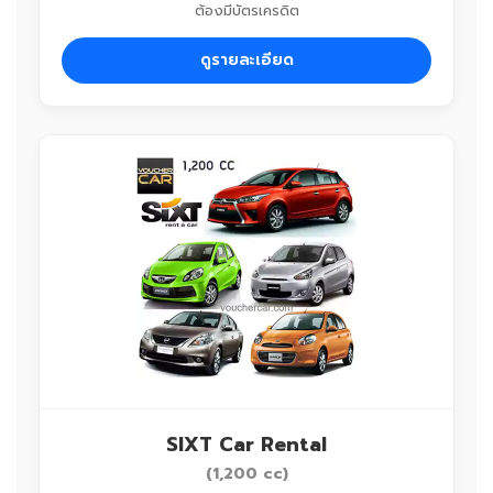
ต้องมีบัตรเครดิต
ดูรายละเอียด
SIXT Car Rental
(1,200 cc)