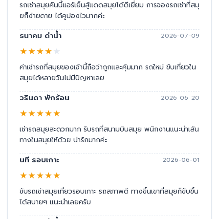
รถเช่าสมุยคันนี้แอร์เย็นสู้แดดสมุยได้ดีเยี่ยม การจองรถเช่าที่สมุ
ยก็ง่ายดาย ได้คูปองไวมากค่ะ
ธนาคม ดำน้ำ
2026-07-09
★
★
★
★
★
ค่าเช่ารถที่สมุยของเจ้านี้ถือว่าถูกและคุ้มมาก รถใหม่ ขับเที่ยวใน
สมุยได้หลายวันไม่มีปัญหาเลย
วรินดา พักร้อน
2026-06-20
★
★
★
★
★
เช่ารถสมุยสะดวกมาก รับรถที่สนามบินสมุย พนักงานแนะนำเส้น
ทางในสมุยให้ด้วย น่ารักมากค่ะ
นที รอบเกาะ
2026-06-01
★
★
★
★
★
ขับรถเช่าสมุยเที่ยวรอบเกาะ รถสภาพดี ทางขึ้นเขาที่สมุยก็ขับขึ้น
ได้สบายๆ แนะนำเลยครับ