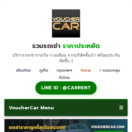
รวมรถเช่า
ราคาประหยัด
บริการรถเช่ารายวัน-รายเดือน จากบริษัทชั้นนำ พร้อมประกัน
ภัยชั้น 1
เชียงใหม่
ภูเก็ต
กรุงเทพฯ
โคราช
+ ครอบคลุม
ทั่วไทย
LINE ID : @CARRENT
VoucherCar Menu
☰