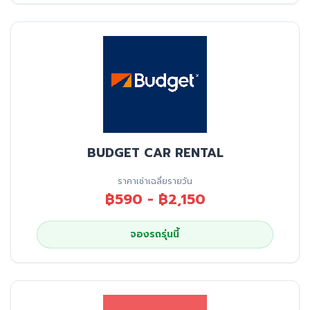
BUDGET CAR RENTAL
ราคาเช่าเฉลี่ยรายวัน
฿590 - ฿2,150
จองรถรุ่นนี้