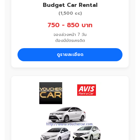
Budget Car Rental
(1,500 cc)
750 - 850 บาท
จองล่วงหน้า 7 วัน
ต้องมีบัตรเครดิต
ดูรายละเอียด