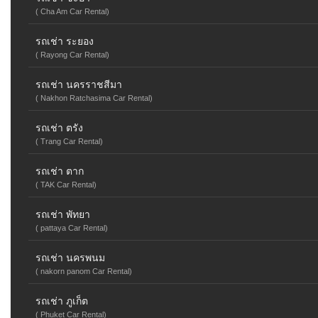
( Cha Am Car Rental)
รถเช่า ระยอง
( Rayong Car Rental)
รถเช่า นครราชสีมา
( Nakhon Ratchasima Car Rental)
รถเช่า ตรัง
( Trang Car Rental)
รถเช่า ตาก
( TAK Car Rental)
รถเช่า พัทยา
( pattaya Car Rental)
รถเช่า นครพนม
( nakorn panom Car Rental)
รถเช่า ภูเก็ต
( Phuket Car Rental)