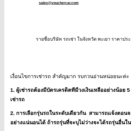
sales@vouchercar.com
รายชื่อบริษัท รถเช่า ในจังหวัด พะเยา ราคาประ
เงื่อนไขการเช่ารถ สำคัญมาก รบกวนอ่านหน่อยนะค่ะ
1. ผู้เช่ารถต้องมีบัตรเครดิตทีมีวงเงินเหลืออย่างน้อย
เช่ารถ
2. การเลือกรุ่นรถในระดับเดียวกัน สามารถแจ้งตอนจอง
อย่างแน่นอนได้ ถ้ารถรุ่นที่จะบุไม่ว่างจะได้รถรุ่นอื่นใน