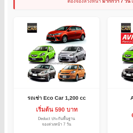
ต้องจองล่วงหน้า
มากกว่า 7 วัน
รถเช่า Eco Car 1,200 cc
A
เริ่มต้น 590 บาท
Deduct ประกันพื้นฐาน
จองล่วงหน้า 7 วัน