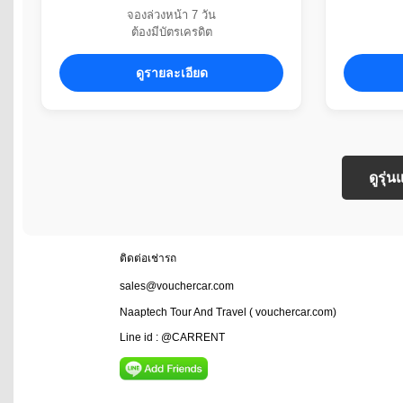
จองล่วงหน้า 7 วัน
ต้องมีบัตรเครดิต
ดูรายละเอียด
ดูรุ่
ติดต่อเช่ารถ
sales@vouchercar.com
Naaptech Tour And Travel ( vouchercar.com)
Line id : @CARRENT