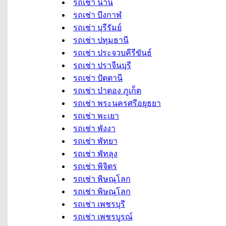
รถเช่า น่าน
รถเช่า บึงกาฬ
รถเช่า บุรีรัมย์
รถเช่า ปทุมธานี
รถเช่า ประจวบคีรีขันธ์
รถเช่า ปราจีนบุรี
รถเช่า ปัตตานี
รถเช่า ป่าตอง ภูเก็ต
รถเช่า พระนครศรีอยุธยา
รถเช่า พะเยา
รถเช่า พังงา
รถเช่า พัทยา
รถเช่า พัทลุง
รถเช่า พิจิตร
รถเช่า พิษณุโลก
รถเช่า พิษณุโลก
รถเช่า เพชรบุรี
รถเช่า เพชรบูรณ์