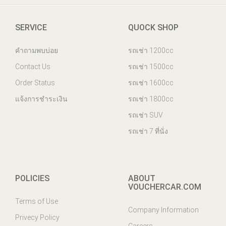
SERVICE
QUOCK SHOP
คำถามพบบ่อย
รถเช่า 1200cc
Contact Us
รถเช่า 1500cc
Order Status
รถเช่า 1600cc
แจ้งการชำระเงิน
รถเช่า 1800cc
รถเช่า SUV
รถเช่า 7 ที่นั่ง
POLICIES
ABOUT
VOUCHERCAR.COM
Terms of Use
Company Information
Privecy Policy
Careers