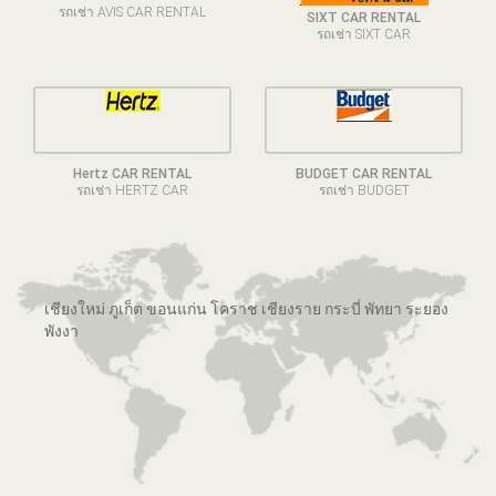
รถเช่า AVIS CAR RENTAL
SIXT CAR RENTAL
รถเช่า SIXT CAR
Hertz CAR RENTAL
BUDGET CAR RENTAL
รถเช่า HERTZ CAR
รถเช่า BUDGET
เชียงใหม่ ภูเก็ต ขอนแก่น โคราช เชียงราย กระบี่ พัทยา ระยอง
พังงา