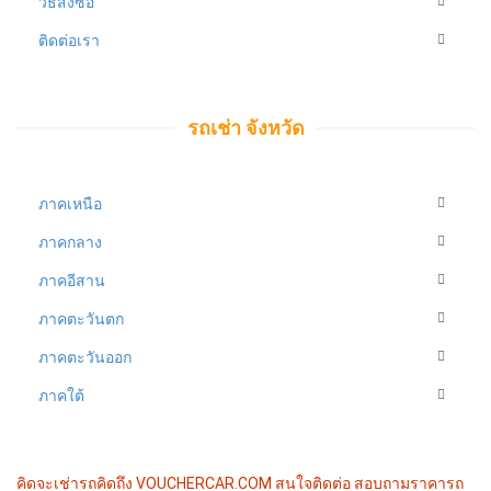
วิธีสั่งซื้อ
ติดต่อเรา
รถเช่า จังหวัด
ภาคเหนือ
ภาคกลาง
ภาคอีสาน
ภาคตะวันตก
ภาคตะวันออก
ภาคใต้
คิดจะเช่ารถคิดถึง VOUCHERCAR.COM
สนใจติดต่อ สอบถามราคารถ