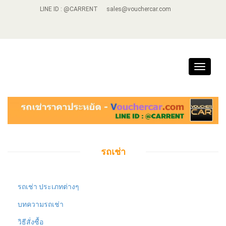
LINE ID : @CARRENT
sales@vouchercar.com
Toggle
navigat
รถเช่า
รถเช่า ประเภทต่างๆ
บทความรถเช่า
วิธีสั่งซื้อ