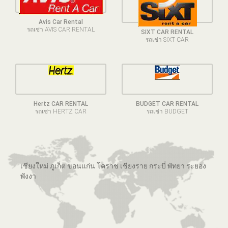
Avis Car Rental
รถเช่า AVIS CAR RENTAL
SIXT CAR RENTAL
รถเช่า SIXT CAR
Hertz CAR RENTAL
BUDGET CAR RENTAL
รถเช่า HERTZ CAR
รถเช่า BUDGET
เชียงใหม่ ภูเก็ต ขอนแก่น โคราช เชียงราย กระบี่ พัทยา ระยอง
พังงา