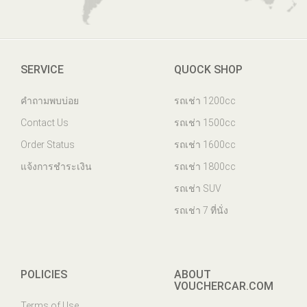
SERVICE
QUOCK SHOP
คำถามพบบ่อย
รถเช่า 1200cc
Contact Us
รถเช่า 1500cc
Order Status
รถเช่า 1600cc
แจ้งการชำระเงิน
รถเช่า 1800cc
รถเช่า SUV
รถเช่า 7 ที่นั่ง
POLICIES
ABOUT
VOUCHERCAR.COM
Terms of Use